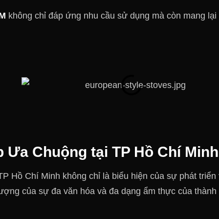
CM
không chỉ đáp ứng nhu cầu sử dụng mà còn mang lại
 Ưa Chuộng tại TP Hồ Chí Minh
TP Hồ Chí Minh không chỉ là biểu hiện của sự phát triển
tượng của sự đa văn hóa và đa dạng ẩm thực của thành