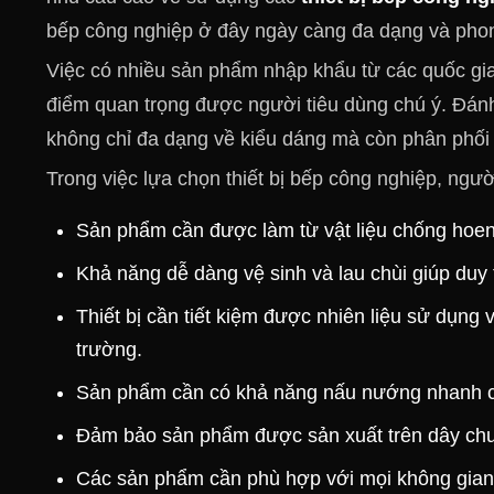
bếp công nghiệp ở đây ngày càng đa dạng và pho
Việc có nhiều sản phẩm nhập khẩu từ các quốc gia 
điểm quan trọng được người tiêu dùng chú ý. Đánh
không chỉ đa dạng về kiểu dáng mà còn phân phối 
Trong việc lựa chọn thiết bị bếp công nghiệp, ng
Sản phẩm cần được làm từ vật liệu chống hoen
Khả năng dễ dàng vệ sinh và lau chùi giúp duy t
Thiết bị cần tiết kiệm được nhiên liệu sử dụng
trường.
Sản phẩm cần có khả năng nấu nướng nhanh chó
Đảm bảo sản phẩm được sản xuất trên dây chuy
Các sản phẩm cần phù hợp với mọi không gian 