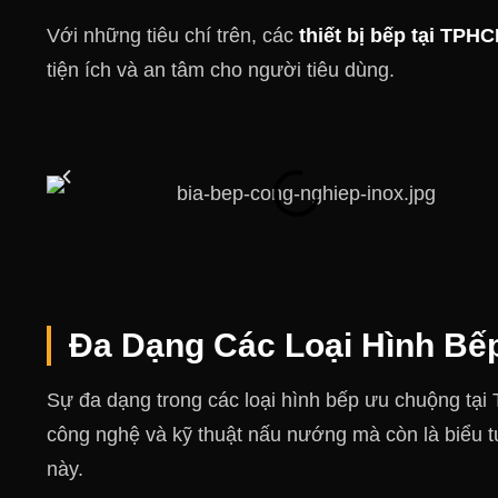
Với những tiêu chí trên, các
thiết bị bếp tại TPH
tiện ích và an tâm cho người tiêu dùng.
Đa Dạng Các Loại Hình Bếp
Sự đa dạng trong các loại hình bếp ưu chuộng tại 
công nghệ và kỹ thuật nấu nướng mà còn là biểu 
này.