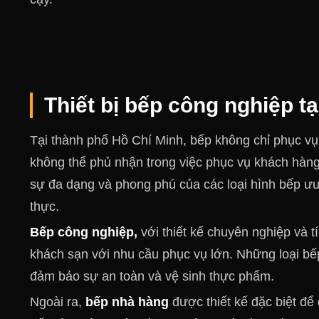
Thiết bị bếp công nghiệp t
Tại thành phố Hồ Chí Minh, bếp không chỉ phục vụ
không thể phủ nhận trong việc phục vụ khách hàng
sự đa dạng và phong phú của các loại hình bếp ưu
thực.
Bếp công nghiệp,
với thiết kế chuyên nghiệp và 
khách sạn với nhu cầu phục vụ lớn. Những loại bế
đảm bảo sự an toàn và vệ sinh thực phẩm.
Ngoài ra,
bếp nhà hàng
được thiết kế đặc biệt đ