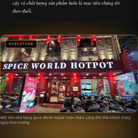
cậy và chất lượng sản phẩm luôn là mục tiêu chúng tôi
theo đuổi.
EXECUTION
Mặt tiền nhà hàng Spice World Hotpot hoàn thiện, sáng đèn đón khách trong
ngày khai trương