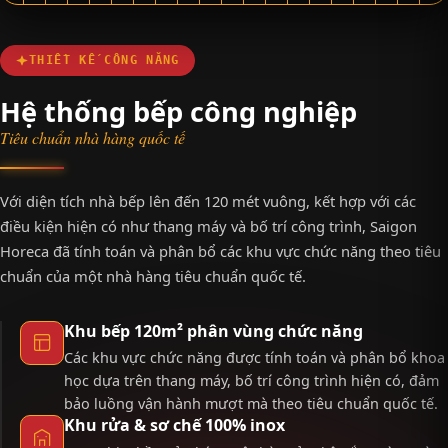
THIẾT KẾ CÔNG NĂNG
Hệ thống bếp công nghiệp
Tiêu chuẩn nhà hàng quốc tế
Với diện tích nhà bếp lên đến 120 mét vuông, kết hợp với các
điều kiện hiện có như thang máy và bố trí công trình, Saigon
Horeca đã tính toán và phân bổ các khu vực chức năng theo tiêu
chuẩn của một nhà hàng tiêu chuẩn quốc tế.
Khu bếp 120m² phân vùng chức năng
Các khu vực chức năng được tính toán và phân bổ khoa
học dựa trên thang máy, bố trí công trình hiện có, đảm
bảo luồng vận hành mượt mà theo tiêu chuẩn quốc tế.
Khu rửa & sơ chế 100% inox