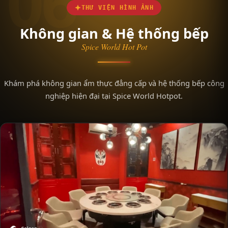
06
THƯ VIỆN HÌNH ẢNH
Không gian & Hệ thống bếp
Spice World Hot Pot
Khám phá không gian ẩm thực đẳng cấp và hệ thống bếp công
nghiệp hiện đại tại Spice World Hotpot.