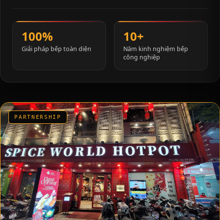
100%
10+
Giải pháp bếp toàn diện
Năm kinh nghiệm bếp
công nghiệp
PARTNERSHIP