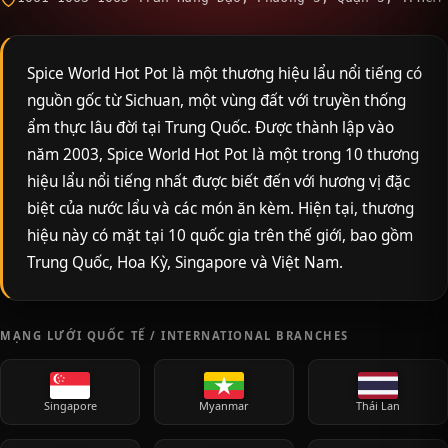
Spice World Hot Pot là một thương hiệu lẩu nổi tiếng có
nguồn gốc từ Sichuan, một vùng đất với truyền thống
ẩm thực lâu đời tại Trung Quốc. Được thành lập vào
năm 2003, Spice World Hot Pot là một trong 10 thương
hiệu lẩu nổi tiếng nhất được biết đến với hương vị đặc
biệt của nước lẩu và các món ăn kèm. Hiện tại, thương
hiệu này có mặt tại 10 quốc gia trên thế giới, bao gồm
Trung Quốc, Hoa Kỳ, Singapore và Việt Nam.
MẠNG LƯỚI QUỐC TẾ / INTERNATIONAL BRANCHES
Singapore
Myanmar
Thái Lan