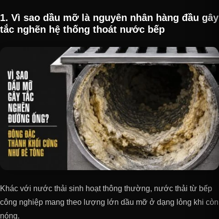
1. Vì sao dầu mỡ là nguyên nhân hàng đầu gây
tắc nghẽn hệ thống thoát nước bếp
Khác với nước thải sinh hoạt thông thường, nước thải từ bếp
công nghiệp mang theo lượng lớn dầu mỡ ở dạng lỏng khi còn
nóng.