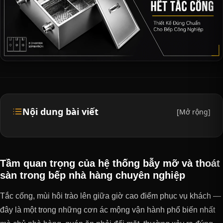
Nội dung bài viết
[Mở rộng]
Tầm quan trọng của hệ thống bẫy mỡ và thoát
sàn trong bếp nhà hàng chuyên nghiệp
Tắc cống, mùi hôi trào lên giữa giờ cao điểm phục vụ khách —
đây là một trong những cơn ác mộng vận hành phổ biến nhất