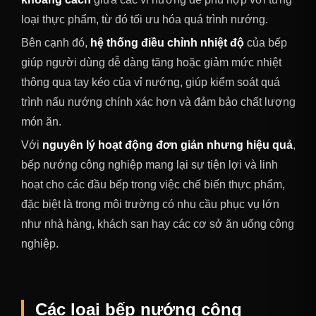
loại thực phẩm, từ đó tối ưu hóa quá trình nướng.
Bên cạnh đó,
hệ thống điều chỉnh nhiệt độ
của bếp
giúp người dùng dễ dàng tăng hoặc giảm mức nhiệt
thông qua tay kéo của vỉ nướng, giúp kiểm soát quá
trình nấu nướng chính xác hơn và đảm bảo chất lượng
món ăn.
Với
nguyên lý hoạt động đơn giản nhưng hiệu quả
,
bếp nướng công nghiệp mang lại sự tiện lợi và linh
hoạt cho các đầu bếp trong việc chế biến thực phẩm,
đặc biệt là trong môi trường có nhu cầu phục vụ lớn
như nhà hàng, khách sạn hay các cơ sở ăn uống công
nghiệp.
Các loại bếp nướng công