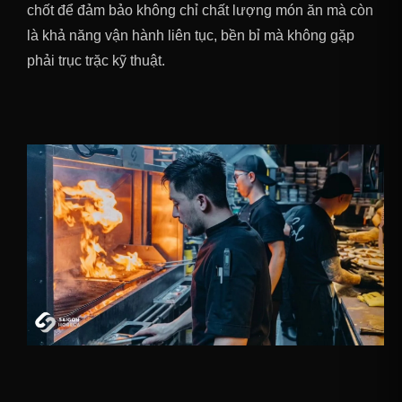
chốt để đảm bảo không chỉ chất lượng món ăn mà còn
là khả năng vận hành liên tục, bền bỉ mà không gặp
phải trục trặc kỹ thuật.