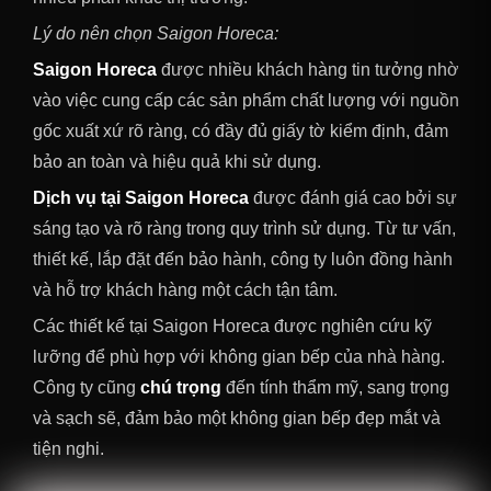
Lý do nên chọn Saigon Horeca:
Saigon Horeca
được nhiều khách hàng tin tưởng nhờ
vào việc cung cấp các sản phẩm chất lượng với nguồn
gốc xuất xứ rõ ràng, có đầy đủ giấy tờ kiểm định, đảm
bảo an toàn và hiệu quả khi sử dụng.
Dịch vụ tại Saigon Horeca
được đánh giá cao bởi sự
sáng tạo và rõ ràng trong quy trình sử dụng. Từ tư vấn,
thiết kế, lắp đặt đến bảo hành, công ty luôn đồng hành
và hỗ trợ khách hàng một cách tận tâm.
Các thiết kế tại Saigon Horeca được nghiên cứu kỹ
lưỡng để phù hợp với không gian bếp của nhà hàng.
Công ty cũng
chú trọng
đến tính thẩm mỹ, sang trọng
và sạch sẽ, đảm bảo một không gian bếp đẹp mắt và
tiện nghi.