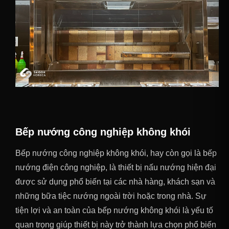
Bếp nướng công nghiệp không khói
Bếp nướng công nghiệp không khói, hay còn gọi là bếp
nướng điện công nghiệp, là thiết bị nấu nướng hiện đại
được sử dụng phổ biến tại các nhà hàng, khách sạn và
những bữa tiệc nướng ngoài trời hoặc trong nhà. Sự
tiện lợi và an toàn của bếp nướng không khói là yếu tố
quan trọng giúp thiết bị này trở thành lựa chọn phổ biến