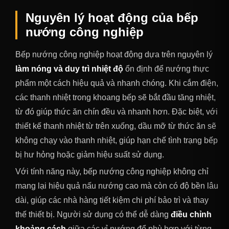
Nguyên lý hoạt động của bếp
nướng công nghiệp
Bếp nướng công nghiệp hoạt động dựa trên nguyên lý
làm nóng và duy trì nhiệt độ
ổn định để nướng thực
phẩm một cách hiệu quả và nhanh chóng. Khi cắm điện,
các thanh nhiệt trong khoang bếp sẽ bắt đầu tăng nhiệt,
từ đó giúp thức ăn chín đều và nhanh hơn. Đặc biệt, với
thiết kế thanh nhiệt từ trên xuống, dầu mỡ từ thức ăn sẽ
không chạy vào thanh nhiệt, giúp hạn chế tình trạng bếp
bị hư hỏng hoặc giảm hiệu suất sử dụng.
Với tính năng này, bếp nướng công nghiệp không chỉ
mang lại hiệu quả nấu nướng cao mà còn có độ bền lâu
dài, giúp các nhà hàng tiết kiệm chi phí bảo trì và thay
thế thiết bị. Người sử dụng có thể dễ dàng
điều chỉnh
khoảng cách
giữa các vỉ nướng để phù hợp với từng