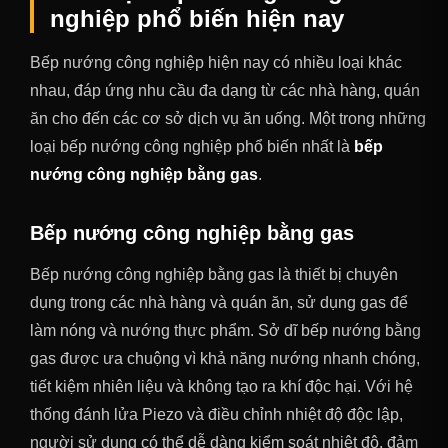
nghiệp phổ biến hiện nay
Bếp nướng công nghiệp hiện nay có nhiều loại khác
nhau, đáp ứng nhu cầu đa dạng từ các nhà hàng, quán
ăn cho đến các cơ sở dịch vụ ăn uống. Một trong những
loại bếp nướng công nghiệp phổ biến nhất là
bếp
nướng công nghiệp bằng gas
.
Bếp nướng công nghiệp bằng gas
Bếp nướng công nghiệp bằng gas là thiết bị chuyên
dụng trong các nhà hàng và quán ăn, sử dụng gas để
làm nóng và nướng thực phẩm. Sở dĩ bếp nướng bằng
gas được ưa chuộng vì khả năng nướng nhanh chóng,
tiết kiệm nhiên liệu và không tạo ra khí độc hại. Với hệ
thống đánh lửa Piezo và điều chỉnh nhiệt độ độc lập,
người sử dụng có thể dễ dàng kiểm soát nhiệt độ, đảm