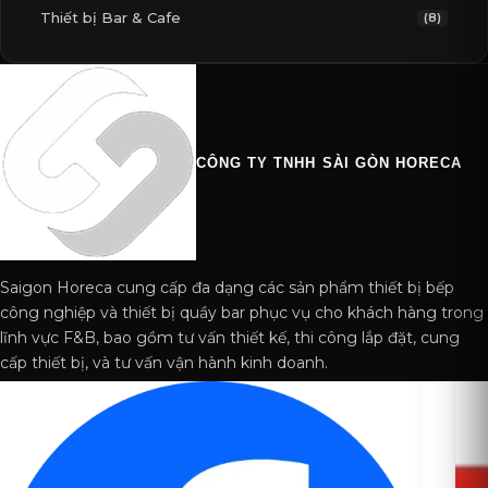
Thiết bị Bar & Cafe
(8)
CÔNG TY TNHH SÀI GÒN HORECA
Saigon Horeca cung cấp đa dạng các sản phẩm thiết bị bếp
công nghiệp và thiết bị quầy bar phục vụ cho khách hàng trong
lĩnh vực F&B, bao gồm tư vấn thiết kế, thi công lắp đặt, cung
cấp thiết bị, và tư vấn vận hành kinh doanh.