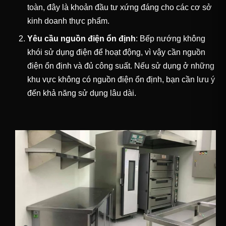
toàn, đây là khoản đầu tư xứng đáng cho các cơ sở
kinh doanh thực phẩm.
Yêu cầu nguồn điện ổn định
: Bếp nướng không
khói sử dụng điện để hoạt động, vì vậy cần nguồn
điện ổn định và đủ công suất. Nếu sử dụng ở những
khu vực không có nguồn điện ổn định, bạn cần lưu ý
đến khả năng sử dụng lâu dài.