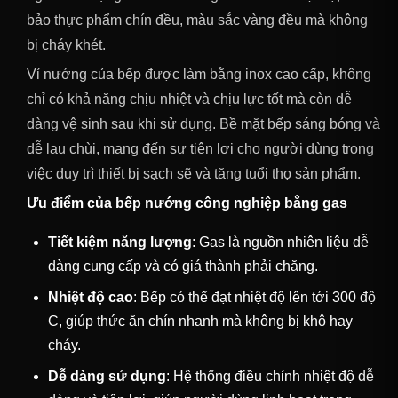
bảo thực phẩm chín đều, màu sắc vàng đều mà không
bị cháy khét.
Vỉ nướng của bếp được làm bằng inox cao cấp, không
chỉ có khả năng chịu nhiệt và chịu lực tốt mà còn dễ
dàng vệ sinh sau khi sử dụng. Bề mặt bếp sáng bóng và
dễ lau chùi, mang đến sự tiện lợi cho người dùng trong
việc duy trì thiết bị sạch sẽ và tăng tuổi thọ sản phẩm.
Ưu điểm của bếp nướng công nghiệp bằng gas
Tiết kiệm năng lượng
: Gas là nguồn nhiên liệu dễ
dàng cung cấp và có giá thành phải chăng.
Nhiệt độ cao
: Bếp có thể đạt nhiệt độ lên tới 300 độ
C, giúp thức ăn chín nhanh mà không bị khô hay
cháy.
Dễ dàng sử dụng
: Hệ thống điều chỉnh nhiệt độ dễ