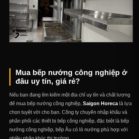
Mua bếp nướng công nghiệp ở
đâu uy tín, giá rẻ?
Nếu bạn đang tìm kiếm một địa chỉ uy tín và chất lượng
để mua bếp nướng công nghiệp,
Saigon Horeca
là lựa
chọn tuyệt vời cho bạn. Công ty chuyên nhập khẩu và
phân phối các thiết bị bếp công nghiệp, đặc biệt là bếp
nướng công nghiệp, bếp Âu có lò nướng phù hợp với
nhiều phân khúc thị trường.