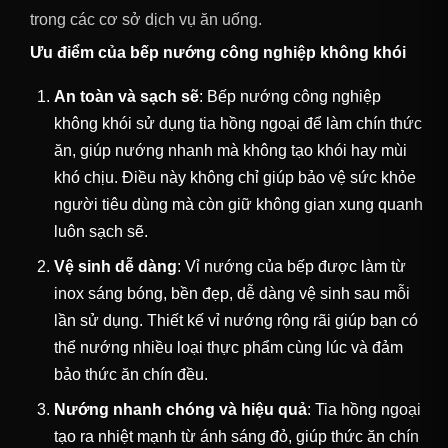
trong các cơ sở dịch vụ ăn uống.
Ưu điểm của bếp nướng công nghiệp không khói
An toàn và sạch sẽ
: Bếp nướng công nghiệp
không khói sử dụng tia hồng ngoại để làm chín thức
ăn, giúp nướng nhanh mà không tạo khói hay mùi
khó chịu. Điều này không chỉ giúp bảo vệ sức khỏe
người tiêu dùng mà còn giữ không gian xung quanh
luôn sạch sẽ.
Vệ sinh dễ dàng
: Vỉ nướng của bếp được làm từ
inox sáng bóng, bền đẹp, dễ dàng vệ sinh sau mỗi
lần sử dụng. Thiết kế vỉ nướng rộng rãi giúp bạn có
thể nướng nhiều loại thực phẩm cùng lúc và đảm
bảo thức ăn chín đều.
Nướng nhanh chóng và hiệu quả
: Tia hồng ngoại
tạo ra nhiệt mạnh từ ánh sáng đỏ, giúp thức ăn chín