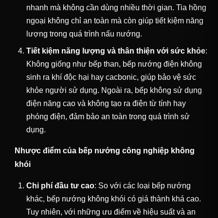
nhanh mà không cần dùng nhiều thời gian. Tia hồng
ngoại không chỉ an toàn mà còn giúp tiết kiệm năng
lượng trong quá trình nấu nướng.
Tiết kiệm năng lượng và thân thiện với sức khỏe
:
Không giống như bếp than, bếp nướng điện không
sinh ra khí độc hại hay cacbonic, giúp bảo vệ sức
khỏe người sử dụng. Ngoài ra, bếp không sử dụng
điện năng cao và không tạo ra điện từ tính hay
phóng điện, đảm bảo an toàn trong quá trình sử
dụng.
Nhược điểm của bếp nướng công nghiệp không
khói
Chi phí đầu tư cao
: So với các loại bếp nướng
khác, bếp nướng không khói có giá thành khá cao.
Tuy nhiên, với những ưu điểm về hiệu suất và an