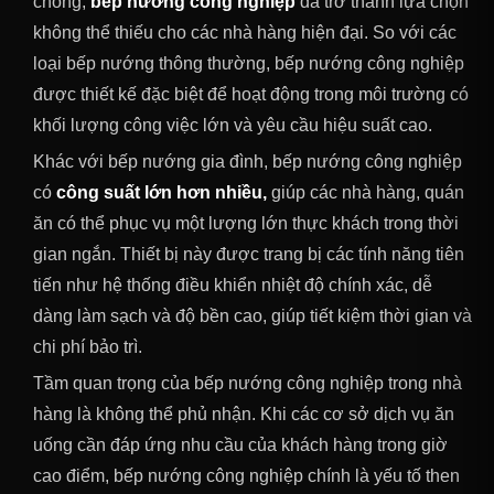
chóng,
bếp nướng công nghiệp
đã trở thành lựa chọn
không thể thiếu cho các nhà hàng hiện đại. So với các
loại bếp nướng thông thường, bếp nướng công nghiệp
được thiết kế đặc biệt để hoạt động trong môi trường có
khối lượng công việc lớn và yêu cầu hiệu suất cao.
Khác với bếp nướng gia đình, bếp nướng công nghiệp
có
công suất lớn hơn nhiều,
giúp các nhà hàng, quán
ăn có thể phục vụ một lượng lớn thực khách trong thời
gian ngắn. Thiết bị này được trang bị các tính năng tiên
tiến như hệ thống điều khiển nhiệt độ chính xác, dễ
dàng làm sạch và độ bền cao, giúp tiết kiệm thời gian và
chi phí bảo trì.
Tầm quan trọng của bếp nướng công nghiệp trong nhà
hàng là không thể phủ nhận. Khi các cơ sở dịch vụ ăn
uống cần đáp ứng nhu cầu của khách hàng trong giờ
cao điểm, bếp nướng công nghiệp chính là yếu tố then