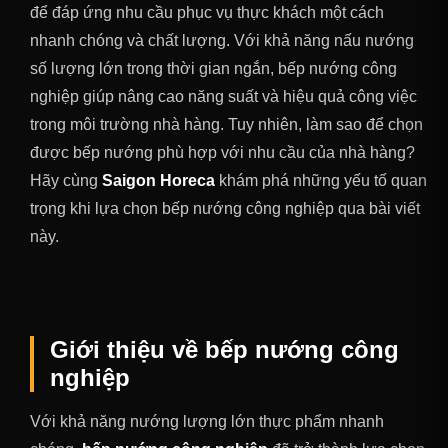
để đáp ứng nhu cầu phục vụ thực khách một cách
nhanh chóng và chất lượng. Với khả năng nấu nướng
số lượng lớn trong thời gian ngắn, bếp nướng công
nghiệp giúp nâng cao năng suất và hiệu quả công việc
trong môi trường nhà hàng. Tuy nhiên, làm sao để chọn
được bếp nướng phù hợp với nhu cầu của nhà hàng?
Hãy cùng
Saigon Horeca
khám phá những yếu tố quan
trọng khi lựa chọn bếp nướng công nghiệp qua bài viết
này.
Giới thiệu về bếp nướng công
nghiệp
Với khả năng nướng lượng lớn thực phẩm nhanh