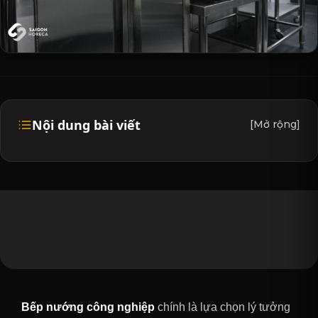
Nội dung bài viết
[Mở rộng]
Bếp nướng công nghiệp
chính là lựa chọn lý tưởng