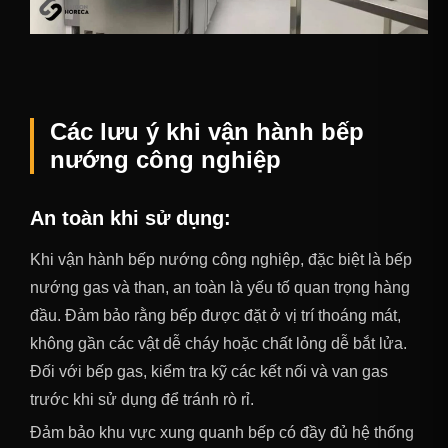
Các lưu ý khi vận hành bếp
nướng công nghiệp
An toàn khi sử dụng
:
Khi vận hành bếp nướng công nghiệp, đặc biệt là bếp
nướng gas và than, an toàn là yếu tố quan trọng hàng
đầu. Đảm bảo rằng bếp được đặt ở vị trí thoáng mát,
không gần các vật dễ cháy hoặc chất lỏng dễ bắt lửa.
Đối với bếp gas, kiểm tra kỹ các kết nối và van gas
trước khi sử dụng để tránh rò rỉ.
Đảm bảo khu vực xung quanh bếp có đầy đủ hệ thống