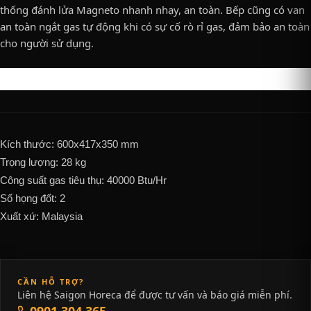
thống đánh lửa Magneto nhanh nhạy, an toàn. Bếp cũng có van
an toàn ngắt gas tự động khi có sự cố rò rỉ gas, đảm bảo an toàn
cho người sử dụng.
Kích thước: 600x417x350 mm
Trọng lượng: 28 kg
Công suất gas tiêu thụ: 40000 Btu/Hr
Số họng đốt: 2
Xuất xứ: Malaysia
CẦN HỖ TRỢ?
Liên hệ Saigon Horeca để được tư vấn và báo giá miễn phí.