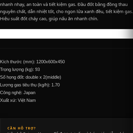
nhanh nhạy, an toàn và tiết kiệm gas. Đầu đốt bằng đồng thau
nguyên chất, dẫn nhiệt tốt, cho ngọn lửa xanh đều, tiết kiệm gas.
Hiệu suất đốt cháy cao, giúp nấu ăn nhanh chín.
Kích thước (mm): 1200x600x450
Trọng lượng (kg): 93
Số họng đốt: double x 2(middle)
Lượng gas tiêu thụ (kg/h): 1.70
Công nghệ: Japan
Xuất xứ: Việt Nam
CẦN HỖ TRỢ?