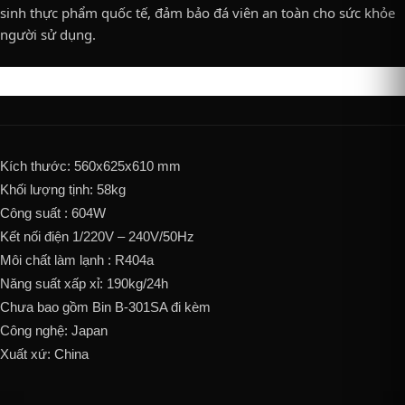
sinh thực phẩm quốc tế, đảm bảo đá viên an toàn cho sức khỏe
người sử dụng.
Kích thước: 560x625x610 mm
Khối lượng tịnh: 58kg
Công suất : 604W
Kết nối điện 1/220V – 240V/50Hz
Môi chất làm lạnh : R404a
Năng suất xấp xỉ: 190kg/24h
Chưa bao gồm Bin B-301SA đi kèm
Công nghệ: Japan
Xuất xứ: China