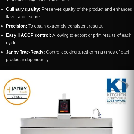
Culinary quality:
Preserves quality of the product and enhances
flavor and texture.
Precision:
To obtain extremely consistent results.
Easy HACCP control:
Allowing to export or print results of each
cycle.
Janby Trac-Ready:
Control cooking & retherming times of each
product independently.