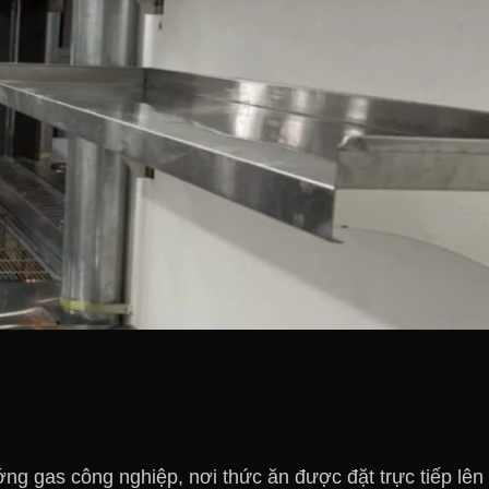
ng gas công nghiệp, nơi thức ăn được đặt trực tiếp lên