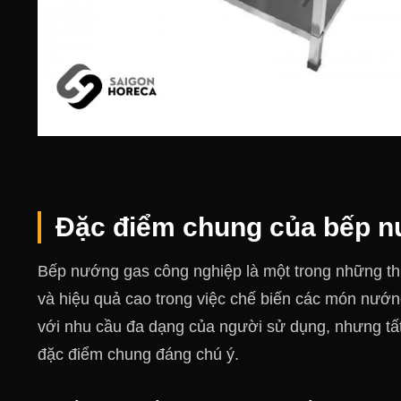
Đặc điểm chung của bếp n
Bếp nướng gas công nghiệp là một trong những thi
và hiệu quả cao trong việc chế biến các món nướn
với nhu cầu đa dạng của người sử dụng, nhưng t
đặc điểm chung đáng chú ý.