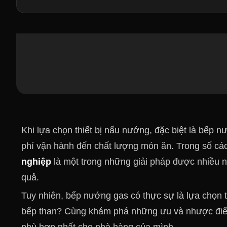
Khi lựa chọn thiết bị nấu nướng, đặc biệt là bếp n
phí vận hành đến chất lượng món ăn. Trong số cá
nghiệp
là một trong những giải pháp được nhiều
quả.
Tuy nhiên, bếp nướng gas có thực sự là lựa chọn t
bếp than? Cùng khám phá những ưu và nhược điểm