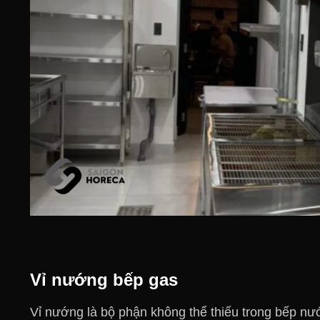
Vỉ nướng bếp gas
Vỉ nướng là bộ phận không thể thiếu trong bếp nướ