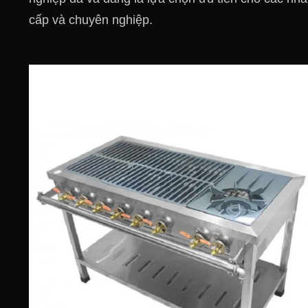
cấp và chuyên nghiệp.