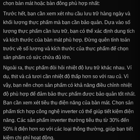
chọn bàn mát hoặc bàn đông phù hợp nhất:
Trước hết, bạn cần xem xét nhu cầu lưu trữ hàng ngày và
khối lượng thực phẩm mà bạn cần bảo quản. Dựa vào số
lượng thực phẩm cần lưu trữ, bạn có thể xác định dung tích
và kích thước của bàn mát phù hợp. Đừng quên tính toán
trước về số lượng và kích thước của thực phẩm để chọn
sản phẩm có sức chứa đủ lớn.
Ngoài ra, thực phẩm đòi hỏi nhiệt độ lưu trữ khác nhau. Ví
dụ, thịt và cá tươi cần nhiệt độ thấp hơn so với rau củ. Vì
vậy, bạn nên chọn sản phẩm có khả năng điều chỉnh nhiệt
độ phù hợp để đảm bảo thực phẩm được bảo quản tốt nhất.
Bạn cần xem xét tiêu thụ điện năng của bàn mát. Chọn sản
phẩm tích hợp công nghệ inverter có thể giúp tiết kiệm điện
năng. Các sản phẩm inverter thường tiêu thụ từ 30% đến
50% ít điện hơn so với các loại thông thường, giúp bạn tiết
kiệm chi phí hoạt động.