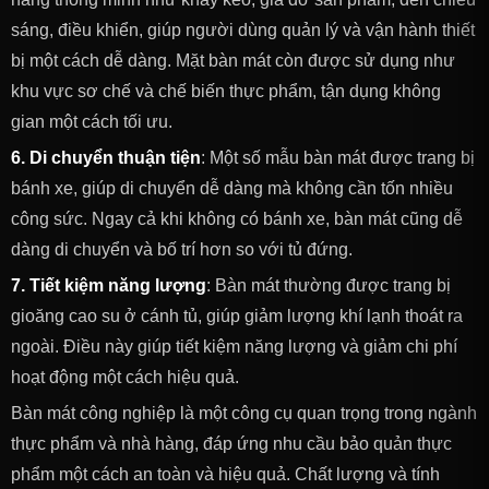
sáng, điều khiển, giúp người dùng quản lý và vận hành thiết
bị một cách dễ dàng. Mặt bàn mát còn được sử dụng như
khu vực sơ chế và chế biến thực phẩm, tận dụng không
gian một cách tối ưu.
6. Di chuyển thuận tiện
: Một số mẫu bàn mát được trang bị
bánh xe, giúp di chuyển dễ dàng mà không cần tốn nhiều
công sức. Ngay cả khi không có bánh xe, bàn mát cũng dễ
dàng di chuyển và bố trí hơn so với tủ đứng.
7. Tiết kiệm năng lượng
: Bàn mát thường được trang bị
gioăng cao su ở cánh tủ, giúp giảm lượng khí lạnh thoát ra
ngoài. Điều này giúp tiết kiệm năng lượng và giảm chi phí
hoạt động một cách hiệu quả.
Bàn mát công nghiệp là một công cụ quan trọng trong ngành
thực phẩm và nhà hàng, đáp ứng nhu cầu bảo quản thực
phẩm một cách an toàn và hiệu quả. Chất lượng và tính