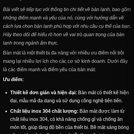
Bài viết sẽ tiếp tục với thông tin chi tiết về bàn lạnh, bao gồm
những điểm mạnh và yếu của nó, cùng với hướng dẫn về
cách lựa chọn bàn lạnh phù hợp với nhu cầu cụ thể của bạn.
Hãy theo dõi để hiểu rõ hơn về vai trò quan trọng của bàn
lạnh trong ngành ẩm thực.
Bàn mát là một thiết bị đa năng với nhiều ưu điểm nổi trội
mang lại nhiều lợi ích cho các cơ sở kinh doanh. Dưới đây
là các điểm mạnh và điểm yếu của bàn mát:
Ưu điểm:
Thiết kế đơn giản và hiện đại:
Bàn mát có thiết kế hiện
đại, mẫu mã đa dạng và sử dụng công nghệ tiên tiến.
Chất liệu inox 304 chất lượng:
Bàn mát được làm từ
chất liệu inox 304, có khả năng chống gỉ và chống ăn
mòn tốt, giúp tăng độ bền của thiết bị. Bề mặt sáng bóng