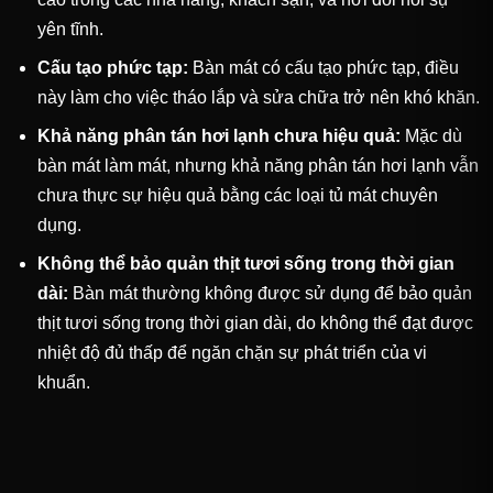
yên tĩnh.
Cấu tạo phức tạp:
Bàn mát có cấu tạo phức tạp, điều
này làm cho việc tháo lắp và sửa chữa trở nên khó khăn.
Khả năng phân tán hơi lạnh chưa hiệu quả:
Mặc dù
bàn mát làm mát, nhưng khả năng phân tán hơi lạnh vẫn
chưa thực sự hiệu quả bằng các loại tủ mát chuyên
dụng.
Không thể bảo quản thịt tươi sống trong thời gian
dài:
Bàn mát thường không được sử dụng để bảo quản
thịt tươi sống trong thời gian dài, do không thể đạt được
nhiệt độ đủ thấp để ngăn chặn sự phát triển của vi
khuẩn.