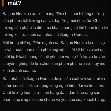
mát?
Saigon Horeca cam kết mang đến cho khách hàng những
sản phẩm chất lượng cao và đáp ứng mọi nhu cầu. Chất
lượng sản phẩm là điều mà khách hàng có thể hoàn toàn tin
tưởng khi lựa chọn sản phẩm từ Saigon Horeca.
Một trong những điểm mạnh của Saigon Horeca là dịch vụ
tư vấn hoàn toàn miễn phí trong việc thiết kế bếp và set up
thiết bị. Khách hàng có thể yên tâm với sự hỗ trợ và tư vấn
chuyên nghiệp để lựa chọn sản phẩm phù hợp với quy mô
kinh doanh của họ.
Sản phẩm từ Saigon Horeca được sản xuất với sự tỉ mỉ và
chăm sóc chi tiết, sử dụng công nghệ hiện đại và tiên tiến.
Chất lượng luôn là ưu tiên hàng đầu, đảm bảo rằng sản
phẩm đáp ứng mọi tiêu chuẩn và yêu cầu của khách hàng.