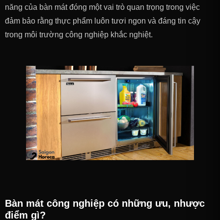
năng của bàn mát đóng một vai trò quan trọng trong việc
đảm bảo rằng thực phẩm luôn tươi ngon và đáng tin cậy
trong môi trường công nghiệp khắc nghiệt.
Bàn mát công nghiệp có những ưu, nhược
điểm gì?