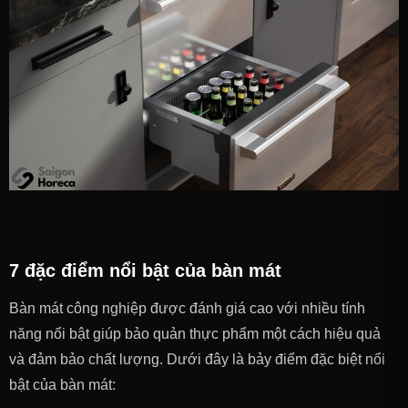
7 đặc điểm nổi bật của bàn mát
Bàn mát công nghiệp được đánh giá cao với nhiều tính
năng nổi bật giúp bảo quản thực phẩm một cách hiệu quả
và đảm bảo chất lượng. Dưới đây là bảy điểm đặc biệt nổi
bật của bàn mát: