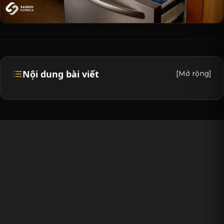
Nội dung bài viết
[Mở rộng]