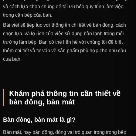
và cách lựa chọn chúng để tối ưu hóa quy trình làm việc
trong căn bếp của bạn.
Bài viết sẽ tiếp tục với thông tin chi tiết về bàn đông, cách
chọn lựa, và lợi ích của việc sử dụng bàn lạnh trong môi
trường làm bếp. Bạn có thể liên hệ với chúng tôi để biết
thêm chi tiết và tư vấn về sản phẩm phù hợp cho nhu cầu
của bạn.
Khám phá thông tin cần thiết về
bàn đông, bàn mát
Bàn đông, bàn mát là gì?
Bàn mát, hay bàn đông, đóng vai trò quan trọng trong bếp