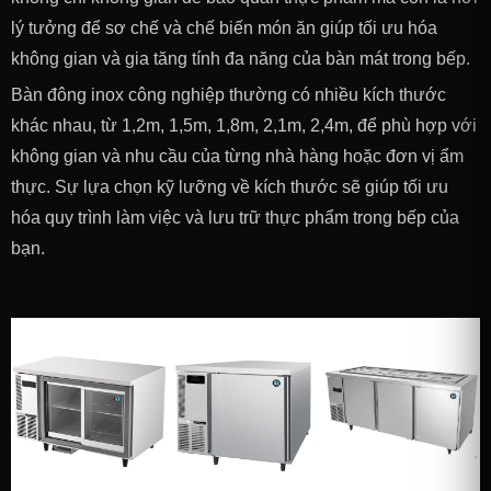
lý tưởng để sơ chế và chế biến món ăn giúp tối ưu hóa
không gian và gia tăng tính đa năng của bàn mát trong bếp.
Bàn đông inox công nghiệp thường có nhiều kích thước
khác nhau, từ 1,2m, 1,5m, 1,8m, 2,1m, 2,4m, để phù hợp với
không gian và nhu cầu của từng nhà hàng hoặc đơn vị ẩm
thực. Sự lựa chọn kỹ lưỡng về kích thước sẽ giúp tối ưu
hóa quy trình làm việc và lưu trữ thực phẩm trong bếp của
bạn.