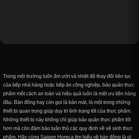
Trong môi trường luôn ẩm ướt và nhiệt độ thay đổi liên tục
của bếp nhà hàng hoặc bếp ăn công nghiệp, bảo quản thực
phẩm một cách an toàn và hiệu quả luôn là một ưu tiên hàng
đầu. Bàn đông hay còn gọi là bàn mát, là một trong những
thiết bị quan trọng giúp duy trì tình trạng tốt của thực phẩm.
Những thiết bị này không chỉ giúp bảo quản thực phẩm tốt
hơn mà còn đảm bảo tuân thủ các quy định về vệ sinh thực
phẩm. Hãy cùng Saigon Horeca tìm hiểu về bàn đông là gì