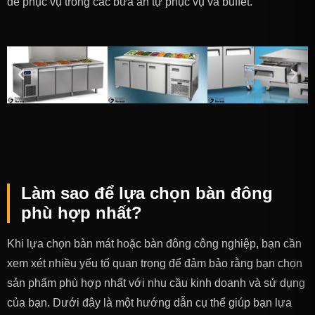
để phục vụ trong các bữa ăn tự phục vụ và buffet.
Làm sao để lựa chọn bàn đông
phù hợp nhất?
Khi lựa chọn bàn mát hoặc bàn đông công nghiệp, bạn cần
xem xét nhiều yếu tố quan trọng để đảm bảo rằng bạn chọn
sản phẩm phù hợp nhất với nhu cầu kinh doanh và sử dụng
của bạn. Dưới đây là một hướng dẫn cụ thể giúp bạn lựa