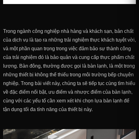
Trong ngành công nghiệp nhà hàng và khách sạn, bản chất
của dịch vụ là tạo ra những trải nghiệm thực khách tuyệt vời,
và một phần quan trọng trong việc đảm bảo sự thành công
của trải nghiệm đó là bảo quản và cung cấp thực phẩm chất
lượng. Bàn đông, thường được gọi là bàn lạnh, là một trong
những thiết bị không thể thiếu trong môi trường bếp chuyên
nghiệp. Trong bài viết này, chúng ta sẽ tiếp tục cùng tìm hiểu
về đặc điểm nổi bật, ưu điểm và nhược điểm của bàn lạnh,
cùng với các yếu tố cần xem xét khi chọn lựa bàn lạnh để
tận dụng tối đa tính năng của thiết bị này.