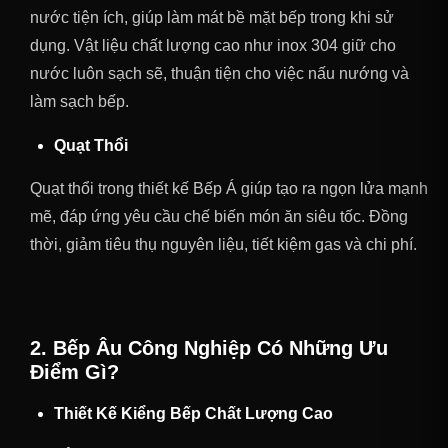
nước tiện ích, giúp làm mát bề mặt bếp trong khi sử
dụng. Vật liệu chất lượng cao như inox 304 giữ cho
nước luôn sạch sẽ, thuận tiện cho việc nấu nướng và
làm sạch bếp.
Quạt Thổi
Quạt thổi trong thiết kế Bếp Á giúp tạo ra ngọn lửa mạnh
mẽ, đáp ứng yêu cầu chế biến món ăn siêu tốc. Đồng
thời, giảm tiêu thụ nguyên liệu, tiết kiệm gas và chi phí.
2. Bếp Âu Công Nghiệp Có Những Ưu
Điểm Gì?
Thiết Kế Kiểng Bếp Chất Lượng Cao