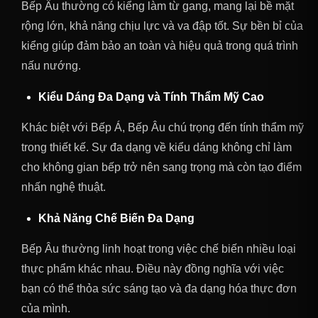
Bếp Âu thường có kiểng làm từ gang, mang lại bề mặt
rộng lớn, khả năng chịu lực và va đập tốt. Sự bền bỉ của
kiểng giúp đảm bảo an toàn và hiệu quả trong quá trình
nấu nướng.
Kiểu Dáng Đa Dạng và Tính Thẩm Mỹ Cao
Khác biệt với Bếp Á, Bếp Âu chú trọng đến tính thẩm mỹ
trong thiết kế. Sự đa dạng về kiểu dáng không chỉ làm
cho không gian bếp trở nên sang trọng mà còn tạo điểm
nhấn nghệ thuật.
Khả Năng Chế Biến Đa Dạng
Bếp Âu thường linh hoạt trong việc chế biến nhiều loại
thực phẩm khác nhau. Điều này đồng nghĩa với việc
bạn có thể thỏa sức sáng tạo và đa dạng hóa thực đơn
của mình.