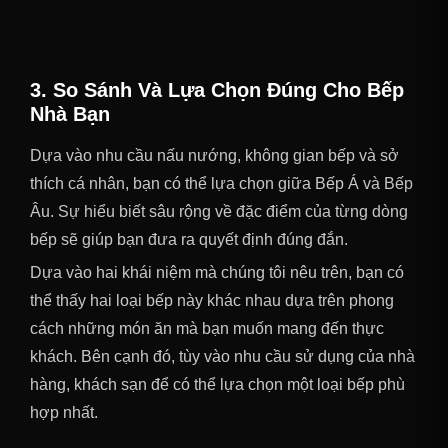
3. So Sánh Và Lựa Chọn Đúng Cho Bếp
Nhà Bạn
Dựa vào nhu cầu nấu nướng, không gian bếp và sở
thích cá nhân, bạn có thể lựa chọn giữa Bếp Á và Bếp
Âu. Sự hiểu biết sâu rộng về đặc điểm của từng dòng
bếp sẽ giúp bạn đưa ra quyết định đúng đắn.
Dựa vào hai khái niệm mà chúng tôi nêu trên, bạn có
thể thấy hai loại bếp này khác nhau dựa trên phong
cách những món ăn mà bạn muốn mang đến thực
khách. Bên cạnh đó, tùy vào nhu cầu sử dụng của nhà
hàng, khách sạn để có thể lựa chọn một loại bếp phù
hợp nhất.