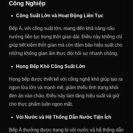
Công Nghiệp
Công Suất Lớn và Hoạt Động Liên Tục
Bếp Á, với công suất lớn, mang đến khả năng nấu
nướng liên tục trong thời gian dài. Điều này không chỉ
giúp tiết kiệm thời gian mà còn đảm bảo hiệu suất cho
những không gian ẩm thực đòi hỏi sự nhanh chóng.
Họng Bếp Khò Công Suất Lớn
Họng bếp được thiết kế với công nghệ khò giúp tạo ra
ngọn lửa lớn và mạnh mẽ, giảm thiểu tình trạng khói
đen áo vào chảo. Điều này làm tăng hiệu suất và giữ
cho thực phẩm luôn ngon mắt.
Vòi Nước và Hệ Thống Dẫn Nước Tiện Ích
Bếp Á thường được trang bị vòi nước và hệ thống dẫn