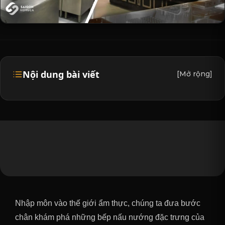
Nội dung bài viết
[Mở rộng]
Nhập môn vào thế giới ẩm thực, chúng ta đưa bước
chân khám phá những bếp nấu nướng đặc trưng của