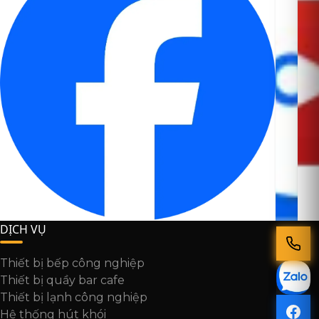
DỊCH VỤ
Thiết bị bếp công nghiệp
Thiết bị quầy bar cafe
Thiết bị lạnh công nghiệp
Hệ thống hút khói