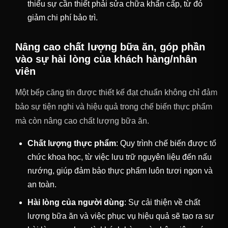
thiểu sự cần thiết phải sửa chữa khẩn cấp, từ đó
giảm chi phí bảo trì.
Nâng cao chất lượng bữa ăn, góp phần
vào sự hài lòng của khách hàng/nhân
viên
Một bếp căng tin được thiết kế đạt chuẩn không chỉ đảm
bảo sự tiện nghi và hiệu quả trong chế biến thực phẩm
mà còn nâng cao chất lượng bữa ăn.
Chất lượng thực phẩm
: Quy trình chế biến được tổ
chức khoa học, từ việc lưu trữ nguyên liệu đến nấu
nướng, giúp đảm bảo thực phẩm luôn tươi ngon và
an toàn.
Hài lòng của người dùng
: Sự cải thiện về chất
lượng bữa ăn và việc phục vụ hiệu quả sẽ tạo ra sự