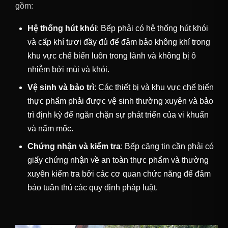
gồm:
Hệ thống hút khói
: Bếp phải có hệ thống hút khói
và cấp khí tươi đầy đủ để đảm bảo không khí trong
khu vực chế biến luôn trong lành và không bị ô
nhiễm bởi mùi và khói.
Vệ sinh và bảo trì
: Các thiết bị và khu vực chế biến
thực phẩm phải được vệ sinh thường xuyên và bảo
trì định kỳ để ngăn chặn sự phát triển của vi khuẩn
và nấm mốc.
Chứng nhận và kiểm tra
: Bếp căng tin cần phải có
giấy chứng nhận về an toàn thực phẩm và thường
xuyên kiểm tra bởi các cơ quan chức năng để đảm
bảo tuân thủ các quy định pháp luật.