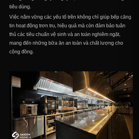
tiêu dùng.
Việc nắm vững các yếu tố trên không chỉ giúp bếp căng
tin hoạt động trơn tru, hiệu quả mà còn đảm bảo tuân
thủ các tiêu chuẩn vệ sinh và an toàn nghiêm ngặt,
mang đến những bữa ăn an toàn và chất lượng cho
cộng đồng.