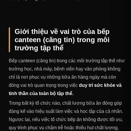
Giới thiệu về vai trò của bếp
canteen (căng tin) trong môi
trường tập thể
Bếp canteen (căng tin) trong các môi trường tập thể như
trường học, nhà máy, bệnh viện hay văn phòng không
chỉ là nơi phục vụ những bữa ăn hàng ngày mà còn
đóng vai trò quan trọng trong việc
duy trì sức khỏe và
tinh thần của toàn bộ tập thể.
Trong bất kỳ tổ chức nào, chất lượng bữa ăn đóng góp
đáng kể vào hiệu suất làm việc và học tập của cá nhân.
Ngược lại, nếu việc tổ chức bếp ăn không được tối ưu,
quy trình phục vụ chậm trễ hoặc thiếu hụt chất lượng,