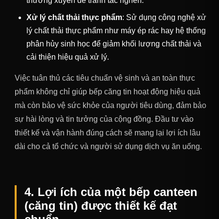
thường xuyên để tránh tắc nghẽn.
Xử lý chất thải thực phẩm
: Sử dụng công nghệ xử
lý chất thải thực phẩm như máy ép rác hay hệ thống
phân hủy sinh học để giảm khối lượng chất thải và
cải thiện hiệu quả xử lý.
Việc tuân thủ các tiêu chuẩn vệ sinh và an toàn thực
phẩm không chỉ giúp bếp căng tin hoạt động hiệu quả
mà còn bảo vệ sức khỏe của người tiêu dùng, đảm bảo
sự hài lòng và tin tưởng của cộng đồng. Đầu tư vào
thiết kế và vận hành đúng cách sẽ mang lại lợi ích lâu
dài cho cả tổ chức và người sử dụng dịch vụ ăn uống.
4. Lợi ích của một bếp canteen
(căng tin) được thiết kế đạt