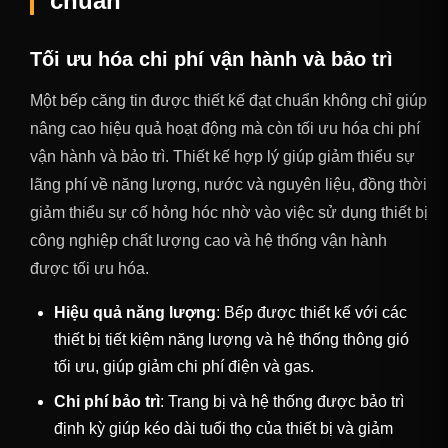
chuẩn
Tối ưu hóa chi phí vận hành và bảo trì
Một bếp căng tin được thiết kế đạt chuẩn không chỉ giúp
nâng cao hiệu quả hoạt động mà còn tối ưu hóa chi phí
vận hành và bảo trì. Thiết kế hợp lý giúp giảm thiểu sự
lãng phí về năng lượng, nước và nguyên liệu, đồng thời
giảm thiểu sự cố hỏng hóc nhờ vào việc sử dụng thiết bị
công nghiệp chất lượng cao và hệ thống vận hành
được tối ưu hóa.
Hiệu quả năng lượng
: Bếp được thiết kế với các
thiết bị tiết kiệm năng lượng và hệ thống thông gió
tối ưu, giúp giảm chi phí điện và gas.
Chi phí bảo trì
: Trang bị và hệ thống được bảo trì
định kỳ giúp kéo dài tuổi thọ của thiết bị và giảm