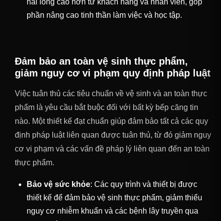
hài lòng cao hơn từ khách hàng và nhân viên, góp
phần nâng cao tinh thần làm việc và học tập.
Đảm bảo an toàn vệ sinh thực phẩm,
giảm nguy cơ vi phạm quy định pháp luật
Việc tuân thủ các tiêu chuẩn về vệ sinh và an toàn thực
phẩm là yêu cầu bắt buộc đối với bất kỳ bếp căng tin
nào. Một thiết kế đạt chuẩn giúp đảm bảo tất cả các quy
định pháp luật liên quan được tuân thủ, từ đó giảm nguy
cơ vi phạm và các vấn đề pháp lý liên quan đến an toàn
thực phẩm.
Bảo vệ sức khỏe
: Các quy trình và thiết bị được
thiết kế để đảm bảo vệ sinh thực phẩm, giảm thiểu
nguy cơ nhiễm khuẩn và các bệnh lây truyền qua