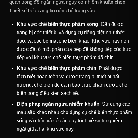
quan trọng để ngăn ngừa nguy cơ nhiễm khuẩn chéo.
Thiết kế bếp căng tin nên chú trọng vào:
Khu vực chế biến thực phẩm sống
: Cần được
trang bị các thiết bị và dụng cụ riêng biệt như thớt,
dao, và các bề mặt chế biến khác. Khu vực này nên
được đặt ở một phần của bếp để không tiếp xúc trực
tiếp với khu vực chế biến thực phẩm đã chín.
Khu vực chế biến thực phẩm chín
: Phải được
tách biệt hoàn toàn và được trang bị thiết bị nấu
nướng, chế biến để đảm bảo thực phẩm được chế
biến trong điều kiện sạch sẽ.
Biện pháp ngăn ngừa nhiễm khuẩn
: Sử dụng các
màu sắc khác nhau cho dụng cụ chế biến thực phẩm
sống và chín, và có các quy trình vệ sinh nghiêm
ngặt giữa hai khu vực này.