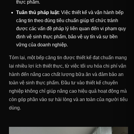
thực phẩm.
Tuân thủ pháp luật
: Việc thiết kế và vận hành bếp
căng tin theo đúng tiêu chuẩn giúp tổ chức tránh
được các vấn đề pháp lý liên quan đến vi phạm quy
định vệ sinh thực phẩm, bảo vệ uy tín và sự bền
vững của doanh nghiệp.
Tóm lại, một bếp căng tin được thiết kế đạt chuẩn mang
lại nhiều lợi ích thiết thực, từ việc tối ưu hóa chi phí vận
hành đến nâng cao chất lượng bữa ăn và đảm bảo an
toàn vệ sinh thực phẩm. Đầu tư vào thiết kế chuyên
nghiệp không chỉ giúp nâng cao hiệu quả hoạt động mà
còn góp phần vào sự hài lòng và an toàn của người tiêu
dùng.