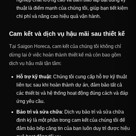
thuật là điểm mạnh của chúng tôi, giúp bạn tiết kiệm
chi phí và nâng cao hiệu quả vận hành.
Cam kết và dịch vụ hậu mãi sau thiết kế
Tại Saigon Horeca, cam kết của chúng tôi không chỉ
dừng lại ở việc hoàn thành thiết kế mà còn bao gồm
dịch vụ hậu mãi tận tâm:
Hỗ trợ kỹ thuật
: Chúng tôi cung cấp hỗ trợ kỹ thuật
liên tục sau khi hoàn thành dự án, đảm bảo tất cả
các thiết bị và hệ thống hoạt động đúng cách và đáp
ứng yêu cầu.
Bảo trì và sửa chữa
: Dịch vụ bảo trì và sửa chữa
định kỳ là một phần trong cam kết của chúng tôi để
đảm bảo bếp căng tin của bạn luôn duy trì được hiệu