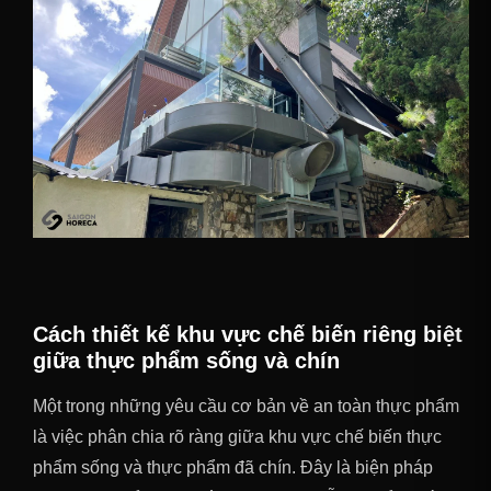
Cách thiết kế khu vực chế biến riêng biệt
giữa thực phẩm sống và chín
Một trong những yêu cầu cơ bản về an toàn thực phẩm
là việc phân chia rõ ràng giữa khu vực chế biến thực
phẩm sống và thực phẩm đã chín. Đây là biện pháp