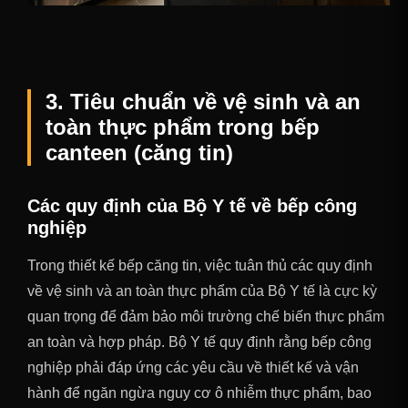
3. Tiêu chuẩn về vệ sinh và an
toàn thực phẩm trong bếp
canteen (căng tin)
Các quy định của Bộ Y tế về bếp công
nghiệp
Trong thiết kế bếp căng tin, việc tuân thủ các quy định
về vệ sinh và an toàn thực phẩm của Bộ Y tế là cực kỳ
quan trọng để đảm bảo môi trường chế biến thực phẩm
an toàn và hợp pháp. Bộ Y tế quy định rằng bếp công
nghiệp phải đáp ứng các yêu cầu về thiết kế và vận
hành để ngăn ngừa nguy cơ ô nhiễm thực phẩm, bao