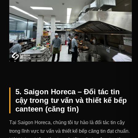
5. Saigon Horeca – Đối tác tin
cậy trong tư vấn và thiết kế bếp
canteen (căng tin)
Tại Saigon Horeca, chúng tôi tự hào là đối tác tin cậy
trong lĩnh vực tư vấn và thiết kế bếp căng tin đạt chuẩn.