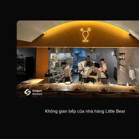
Không gian bếp của nhà hàng Little Bear