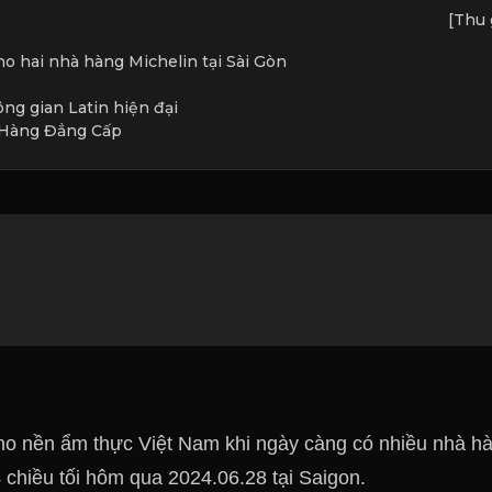
[Thu 
o hai nhà hàng Michelin tại Sài Gòn
ng gian Latin hiện đại
 Hàng Đẳng Cấp
o nền ẩm thực Việt Nam khi ngày càng có nhiều nhà h
 chiều tối hôm qua 2024.06.28 tại Saigon.