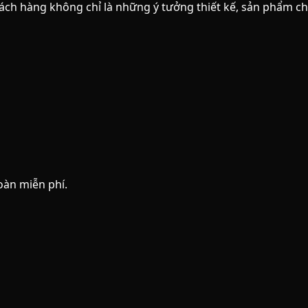
ch hàng không chỉ là những ý tưởng thiết kế, sản phẩm ch
oàn miễn phí.