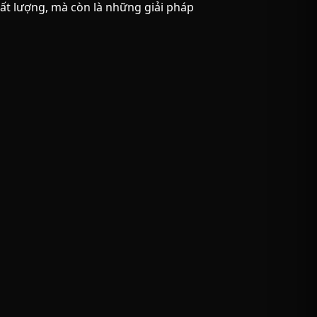
ất lượng, mà còn là những giải pháp