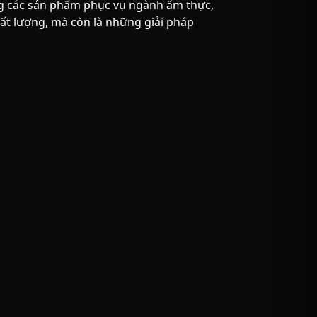
 các sản phẩm phục vụ ngành ẩm thực,
ất lượng, mà còn là những giải pháp