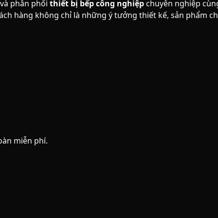
 và phân phối
thiết bị bếp công nghiệp
chuyên nghiệp cùng
ch hàng không chỉ là những ý tưởng thiết kế, sản phẩm ch
oàn miễn phí.