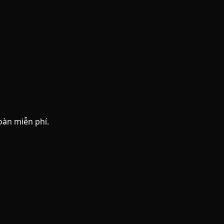
oàn miễn phí.