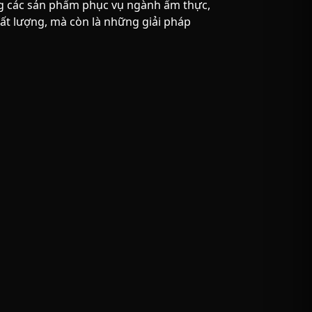
 các sản phẩm phục vụ ngành ẩm thực,
ất lượng, mà còn là những giải pháp