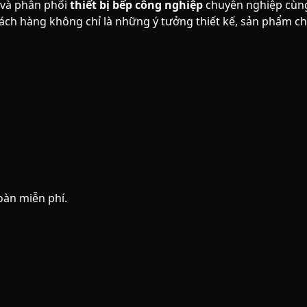
 và phân phối
thiết bị bếp công nghiệp
chuyên nghiệp cùng
ch hàng không chỉ là những ý tưởng thiết kế, sản phẩm ch
oàn miễn phí.