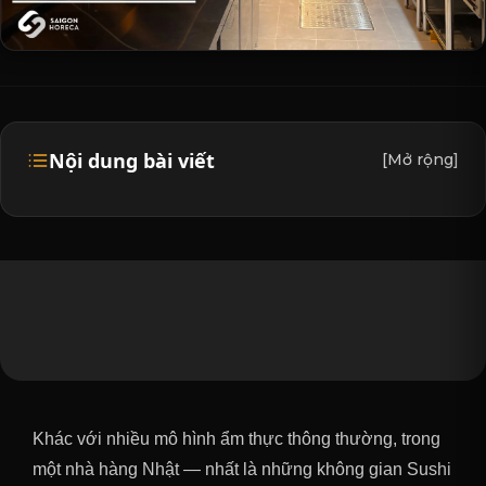
Nội dung bài viết
[Mở rộng]
Khác với nhiều mô hình ẩm thực thông thường, trong
một nhà hàng Nhật — nhất là những không gian Sushi