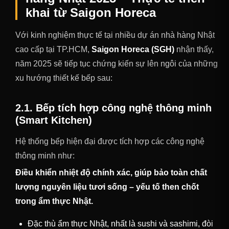
khai từ Saigon Horeca
Với kinh nghiệm thực tế tại nhiều dự án nhà hàng Nhật
cao cấp tại TP.HCM,
Saigon Horeca (SGH)
nhận thấy,
năm 2025 sẽ tiếp tục chứng kiến sự lên ngôi của những
xu hướng thiết kế bếp sau:
2.1. Bếp tích hợp công nghệ thông minh
(Smart Kitchen)
Hệ thống bếp hiện đại được tích hợp các công nghệ
thông minh như:
Điều khiển nhiệt độ chính xác, giúp bảo toàn chất
lượng nguyên liệu tươi sống – yếu tố then chốt
trong ẩm thực Nhật.
Đặc thù ẩm thực Nhật, nhất là sushi và sashimi, đòi