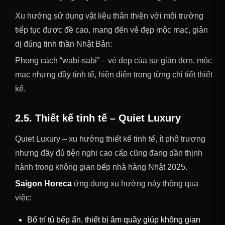
Xu hướng sử dụng vật liệu thân thiện với môi trường
tiếp tục được đề cao, mang đến vẻ đẹp mộc mạc, giản
dị đúng tinh thần Nhật Bản:
Phong cách “wabi-sabi” – vẻ đẹp của sự giản đơn, mộc
mạc nhưng đầy tinh tế, hiện diện trong từng chi tiết thiết
kế.
2.5. Thiết kế tinh tế – Quiet Luxury
Quiet Luxury – xu hướng thiết kế tinh tế, ít phô trương
nhưng đầy đủ tiện nghi cao cấp cũng đang dần thịnh
hành trong không gian bếp nhà hàng Nhật 2025.
Saigon Horeca
ứng dụng xu hướng này thông qua
việc:
Bố trí tủ bếp ẩn, thiết bị âm quầy giúp không gian