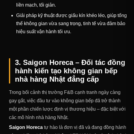
liền mạch, tối giản.
Giải pháp kỹ thuật được giấu kín khéo léo, giúp tổng
thể không gian vừa sang trọng, tinh tế vừa đảm bảo
hiệu suất vận hành tối ưu.
3. Saigon Horeca – Đối tác đồng
hành kiến tạo không gian bếp
nhà hàng Nhật đẳng cấp
Trong bối cảnh thị trường F&B cạnh tranh ngày càng
gay gắt, việc đầu tư vào không gian bếp đã trở thành
một phần chiến lược định vị thương hiệu – đặc biệt với
các mô hình nhà hàng Nhật.
Saigon Horeca
tự hào là đơn vị đã và đang đồng hành