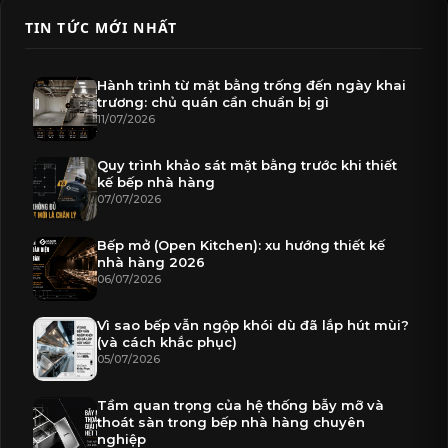
TIN TỨC MỚI NHẤT
Hành trình từ mặt bằng trống đến ngày khai
trương: chủ quán cần chuẩn bị gì
11/07/2026
Quy trình khảo sát mặt bằng trước khi thiết
kế bếp nhà hàng
07/07/2026
Bếp mở (Open Kitchen): xu hướng thiết kế
nhà hàng 2026
06/07/2026
Vì sao bếp vẫn ngộp khói dù đã lắp hút mùi?
(và cách khắc phục)
05/07/2026
Tầm quan trọng của hệ thống bẫy mỡ và
thoát sàn trong bếp nhà hàng chuyên
nghiệp