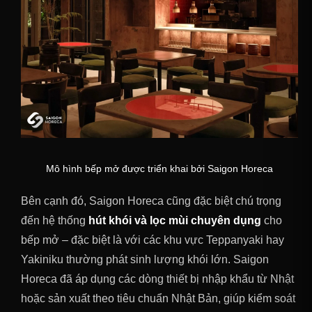
Mô hình bếp mở được triển khai bởi Saigon Horeca
Bên cạnh đó, Saigon Horeca cũng đặc biệt chú trọng
đến hệ thống
hút khói và lọc mùi chuyên dụng
cho
bếp mở – đặc biệt là với các khu vực Teppanyaki hay
Yakiniku thường phát sinh lượng khói lớn. Saigon
Horeca đã áp dụng các dòng thiết bị nhập khẩu từ Nhật
hoặc sản xuất theo tiêu chuẩn Nhật Bản, giúp kiểm soát