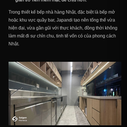
Trong thiết kế bếp nhà hàng Nhật, đặc biệt là bếp mở
hoặc khu vực quầy bar, Japandi tạo nên tổng thể vừa
hiện đại, vừa gần gũi với thực khách, đồng thời không
làm mất đi sự chỉn chu, tinh tế vốn có của phong cách
Nhật.